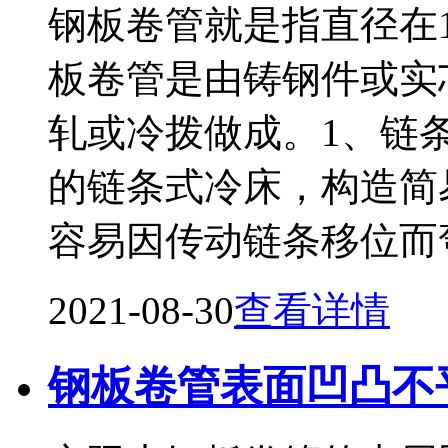
钢板卷管就是指直径在1
板卷管是由铸钢件或实
轧或冷拨做成。1、链
的链条式冷床，构造简
容易因传动链条移位而
2021-08-30
查看详情
钢板卷管表面凹凸不