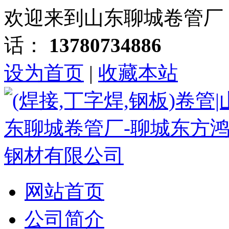
欢迎来到山东聊城卷管厂
话：
13780734886
设为首页
|
收藏本站
网站首页
公司简介