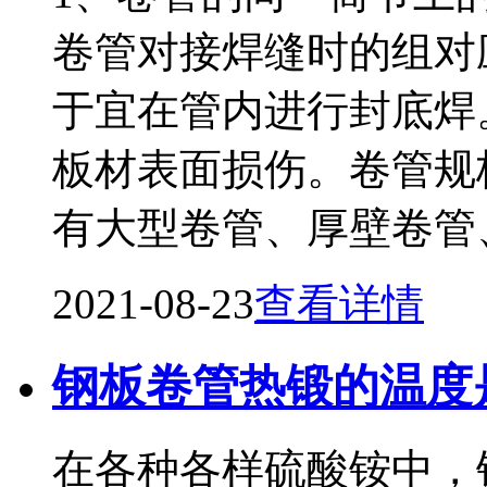
卷管对接焊缝时的组对
于宜在管内进行封底焊
板材表面损伤。卷管规
有大型卷管、厚壁卷管
2021-08-23
查看详情
钢板卷管热锻的温度
在各种各样硫酸铵中，