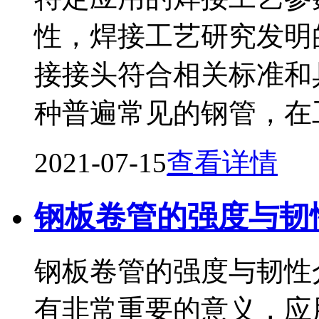
性，焊接工艺研究发明
接接头符合相关标准和
种普遍常见的钢管，在
2021-07-15
查看详情
钢板卷管的强度与韧
钢板卷管的强度与韧性
有非常重要的意义，应