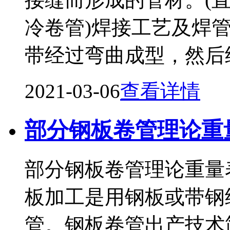
冷卷管)焊接工艺及焊
带经过弯曲成型，然后
2021-03-06
查看详情
部分钢板卷管理论重
部分钢板卷管理论重量
板加工是用钢板或带钢
管。钢板卷管出产技术