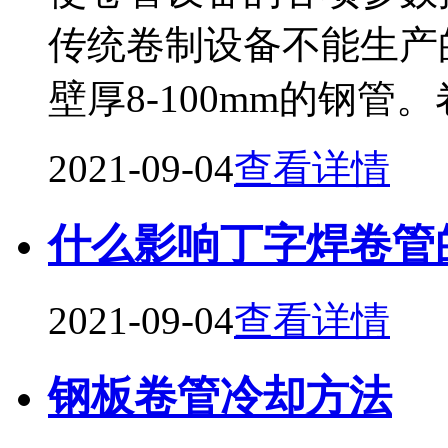
传统卷制设备不能生产
壁厚8-100mm的钢
2021-09-04
查看详情
什么影响丁字焊卷管
2021-09-04
查看详情
钢板卷管冷却方法