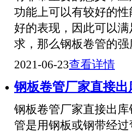
功能上可以有较好的性
好的表现，因此可以满
求，那么钢板卷管的强
2021-06-23
查看详情
钢板卷管厂家直接出
钢板卷管厂家直接出库
管是用钢板或钢带经过