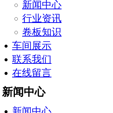
新闻中心
行业资讯
卷板知识
车间展示
联系我们
在线留言
新闻中心
新闻中心