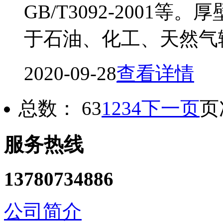
GB/T3092-2001
于石油、化工、天然气
2020-09-28
查看详情
总数： 63
1
2
3
4
下一页
页
服务热线
13780734886
公司简介