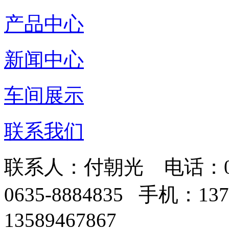
产品中心
新闻中心
车间展示
联系我们
联系人：付朝光 电话：0635-
0635-8884835 手机：1
13589467867