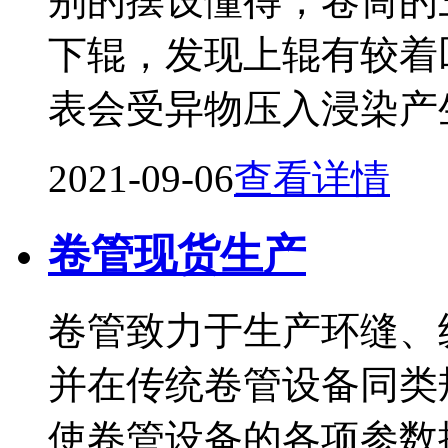
别的摆设懂得，卷筒的
下辊，发现上辊有较着
表会受异物压入浸染产
2021-09-06
查看详情
卷管现货生产
卷管致力于生产环缝、
并在传统卷管设备同类
使卷管设备的各项参数