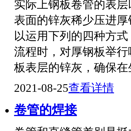
实际上钢板卷管的表层
表面的锌灰稀少压进厚
以运用下列的四种方式
流程时，对厚钢板举行
板表层的锌灰，确保在
2021-08-25
查看详情
卷管的焊接