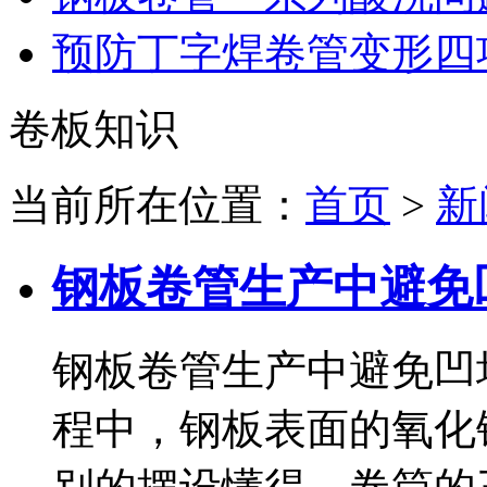
预防丁字焊卷管变形四
卷板知识
当前所在位置：
首页
>
新
钢板卷管生产中避免
钢板卷管生产中避免凹
程中，钢板表面的氧化