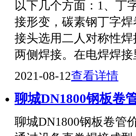
以下几个方面：1、丁
接形变，碳素钢丁字焊
接头选用二人对称性焊
两侧焊接。在电焊焊接
2021-08-12
查看详情
聊城DN1800钢板卷
聊城DN1800钢板卷