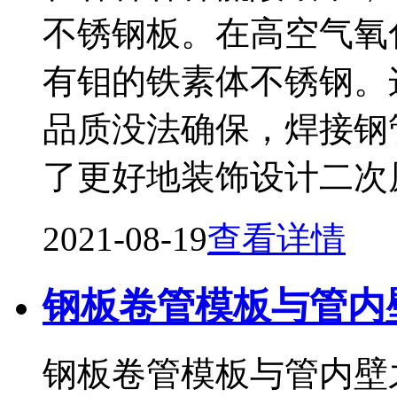
不锈钢板。在高空气氧
有钼的铁素体不锈钢。
品质没法确保，焊接钢
了更好地装饰设计二次
2021-08-19
查看详情
钢板卷管模板与管内
钢板卷管模板与管内壁