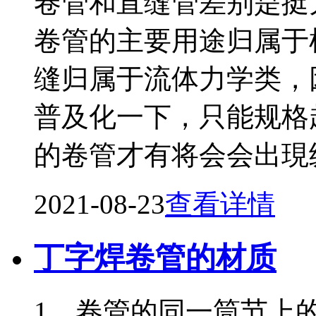
卷管和直缝管差别是挺
卷管的主要用途归属于
缝归属于流体力学类，
普及化一下，只能规格超
的卷管才有将会会出現
2021-08-23
查看详情
丁字焊卷管的材质
1、卷管的同一筒节上