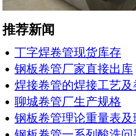
推荐新闻
丁字焊卷管现货库存
钢板卷管厂家直接出库
焊接卷管的焊接工艺及
聊城卷管厂生产规格
钢板卷管理论重量表及
钢板卷管一系列酸洗问