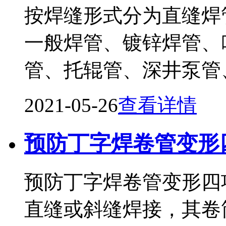
按焊缝形式分为直缝焊
一般焊管、镀锌焊管、
管、托辊管、深井泵管
2021-05-26
查看详情
预防丁字焊卷管变形
预防丁字焊卷管变形四
直缝或斜缝焊接，其卷