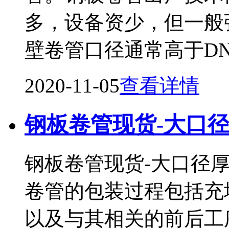
多，设备资少，但一般
壁卷管口径通常高于DN
2020-11-05
查看详情
钢板卷管现货-大口
钢板卷管现货-大口径
卷管的包装过程包括充
以及与其相关的前后工