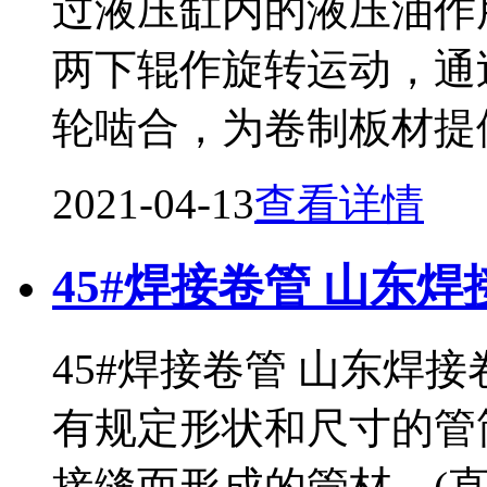
过液压缸内的液压油作
两下辊作旋转运动，通
轮啮合，为卷制板材提
2021-04-13
查看详情
45#焊接卷管 山东
45#焊接卷管 山东焊
有规定形状和尺寸的管
接缝而形成的管材。(直