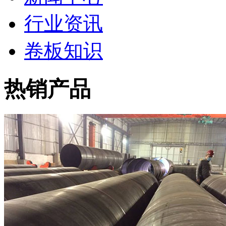
行业资讯
卷板知识
热销产品