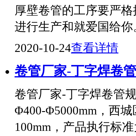
厚壁卷管的工序要严格
进行生产和就爱国给你
2020-10-24
查看详情
卷管厂家-丁字焊卷
卷管厂家-丁字焊卷管
Φ400-Φ5000mm，
100mm，产品执行标准为：