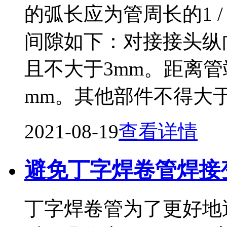
的弧长应为管周长的1 / 
间隙如下：对接接头纵向
且不大于3mm。距离管端
mm。其他部件不得大于
2021-08-19
查看详情
避免丁字焊卷管焊接
丁字焊卷管为了更好地