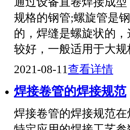
通过设备直卷焊接成型
规格的钢管;螺旋管是
的，焊缝是螺旋状的，
较好，一般适用于大规
2021-08-11
查看详情
焊接卷管的焊接规范
焊接卷管的焊接规范在
特定应用的焊接工艺参