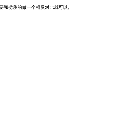
要和劣质的做一个相反对比就可以。