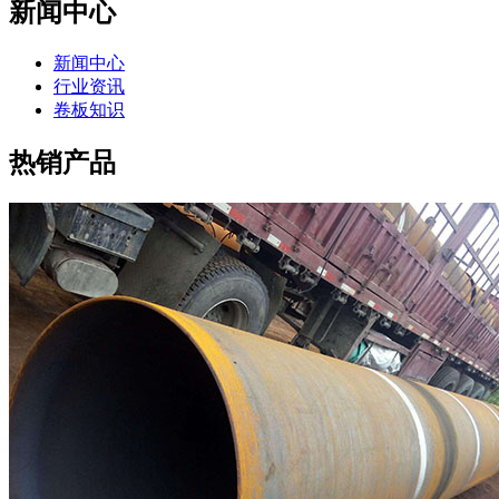
新闻中心
新闻中心
行业资讯
卷板知识
热销产品