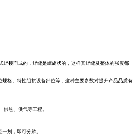
方式焊接而成的，焊缝是螺旋状的，这样其焊缝及整体的强度都
位规格、特性阻抗设备部位等，这种主要参数对提升产品品质有
供水、供热、供气等工程。
轻一划，即可分辨。