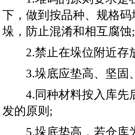
下，做到按品种、规格码
垛，防止混淆和相互腐蚀;
2.禁止在垛位附近存放
3.垛底应垫高、坚固、
4.同种材料按入库先
发的原则;
5.垛底垫高，若仓库为