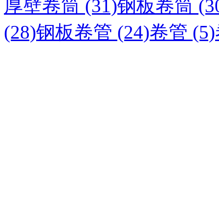
厚壁卷筒 (31)
钢板卷筒 (30
(28)
钢板卷管 (24)
卷管 (5)