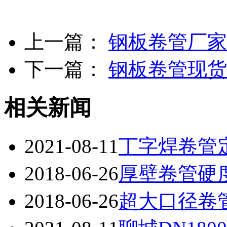
上一篇：
钢板卷管厂家
下一篇：
钢板卷管现货
相关新闻
2021-08-11
丁字焊卷管定制
2018-06-26
厚壁卷管硬
2018-06-26
超大口径卷