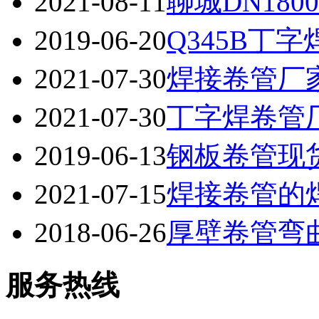
2021-08-11
聊城DN18
2019-06-20
Q345B丁
2021-07-30
焊接卷管厂
2021-07-30
丁字焊卷管
2019-06-13
钢板卷管现
2021-07-15
焊接卷管的
2018-06-26
厚壁卷管弯
服务热线