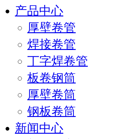
产品中心
厚壁卷管
焊接卷管
丁字焊卷管
板卷钢筒
厚壁卷筒
钢板卷筒
新闻中心