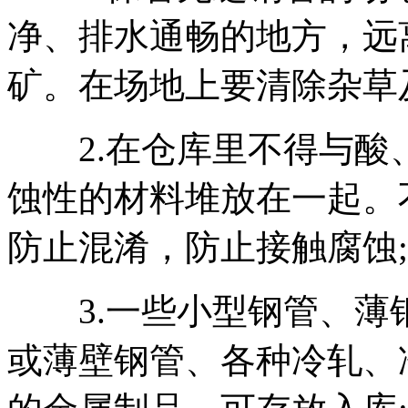
净、排水通畅的地方，远
矿。在场地上要清除杂草
2.在仓库里不得与酸
蚀性的材料堆放在一起。
防止混淆，防止接触腐蚀;
3.一些小型钢管、薄
或薄壁钢管、各种冷轧、