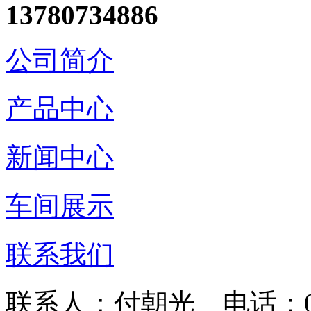
13780734886
公司简介
产品中心
新闻中心
车间展示
联系我们
联系人：付朝光 电话：0635-