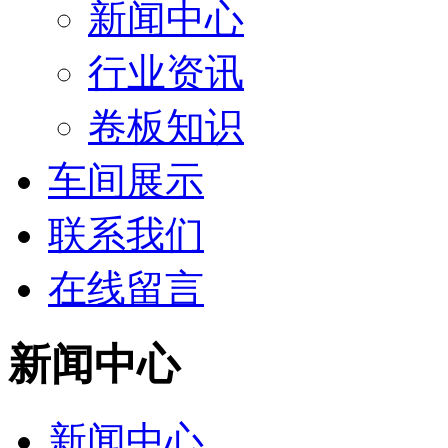
新闻中心
行业资讯
卷板知识
车间展示
联系我们
在线留言
新闻中心
新闻中心