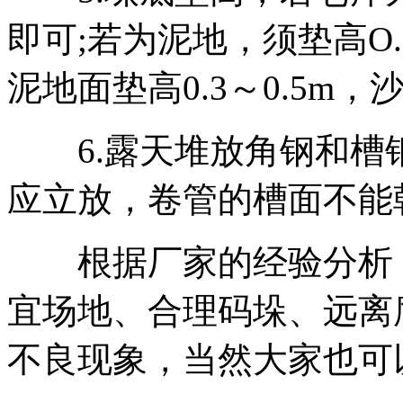
即可;若为泥地，须垫高O.
泥地面垫高0.3～0.5m，沙
6.露天堆放角钢和槽
应立放，卷管的槽面不能
根据厂家的经验分析，
宜场地、合理码垛、远离
不良现象，当然大家也可