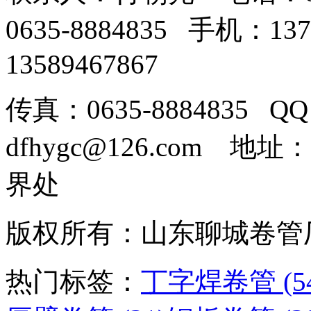
0635-8884835 手机：1
13589467867
传真：0635-8884835 Q
dfhygc@126.com
界处
版权所有：山东聊城卷
热门标签：
丁字焊卷管 (54