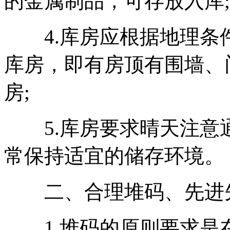
的金属制品，可存放入库;
4.库房应根据地理条
库房，即有房顶有围墙、
房;
5.库房要求晴天注意
常保持适宜的储存环境。
二、合理堆码、先进
1.堆码的原则要求是