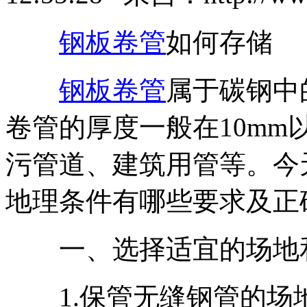
钢板卷管
如何存储
钢板卷管
属于碳钢中
卷管的厚度一般在10m
污管道、建筑用管等。今
地理条件有哪些要求及正
一、选择适宜的场地
1.保管无缝钢管的场