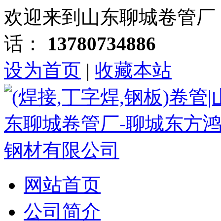
欢迎来到山东聊城卷管厂
话：
13780734886
设为首页
|
收藏本站
网站首页
公司简介