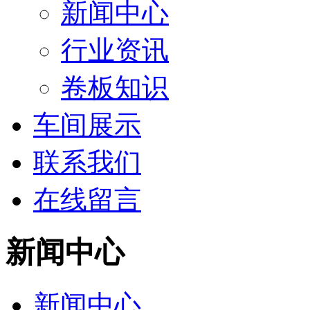
新闻中心
行业资讯
卷板知识
车间展示
联系我们
在线留言
新闻中心
新闻中心