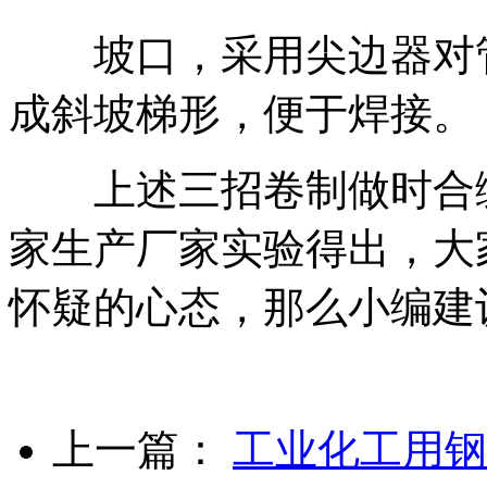
坡口，采用尖边器对管
成斜坡梯形，便于焊接。
上述三招卷制做时合缝
家生产厂家实验得出，大
怀疑的心态，那么小编建
上一篇：
工业化工用钢