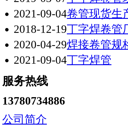
2021-09-04
卷管现货生
2018-12-19
丁字焊卷管
2020-04-29
焊接卷管规
2021-09-04
丁字焊管
服务热线
13780734886
公司简介