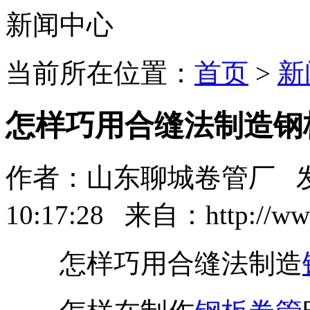
新闻中心
当前所在位置：
首页
>
新
怎样巧用合缝法制造钢
作者：山东聊城卷管厂 发布时
10:17:28 来自：http://www
怎样巧用合缝法制造