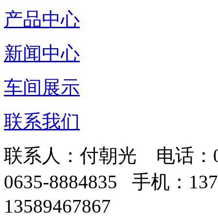
产品中心
新闻中心
车间展示
联系我们
联系人：付朝光 电话：0635-
0635-8884835 手机：1
13589467867