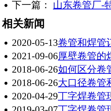
下一篇：
山东卷管厂-
相关新闻
2020-05-13
卷管和焊管
2021-09-06
厚壁卷管的
2018-06-26
如何区分卷
2018-06-26
大口径卷管
2020-04-29
丁字焊卷管
2019-03-07
丁字焊卷管