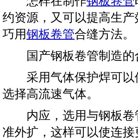
怎样在制作
钢板卷管
约资源，又可以提高生产
巧用
钢板卷管
合缝方法。
国产钢板卷管制造的
采用气体保护焊可以使
选择高流速气体。
内应，选用与钢板卷管
准外扩，这样可以使连接