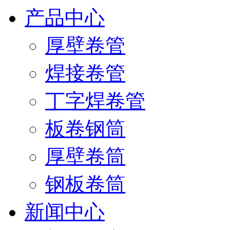
产品中心
厚壁卷管
焊接卷管
丁字焊卷管
板卷钢筒
厚壁卷筒
钢板卷筒
新闻中心