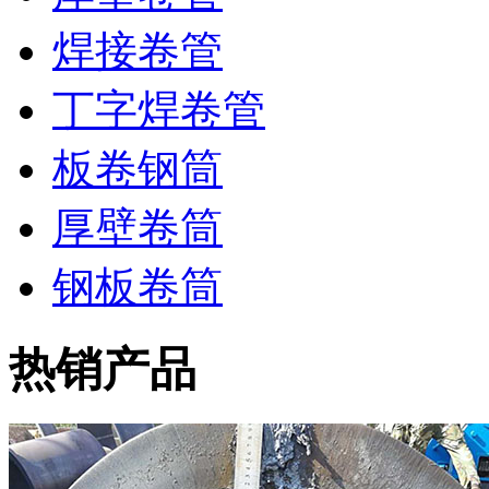
焊接卷管
丁字焊卷管
板卷钢筒
厚壁卷筒
钢板卷筒
热销产品