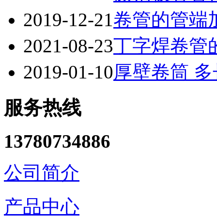
2019-12-21
卷管的管端
2021-08-23
丁字焊卷管
2019-01-10
厚壁卷筒 多
服务热线
13780734886
公司简介
产品中心