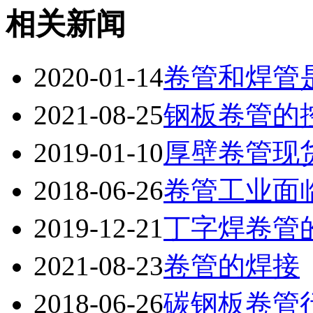
相关新闻
2020-01-14
卷管和焊管
2021-08-25
钢板卷管的
2019-01-10
厚壁卷管现
2018-06-26
卷管工业面
2019-12-21
丁字焊卷管
2021-08-23
卷管的焊接
2018-06-26
碳钢板卷管