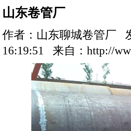
山东卷管厂
作者：山东聊城卷管厂 发布时
16:19:51 来自：http://www