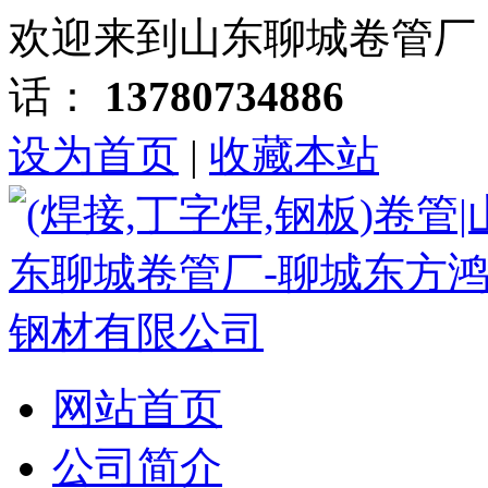
欢迎来到山东聊城卷管厂
话：
13780734886
设为首页
|
收藏本站
网站首页
公司简介